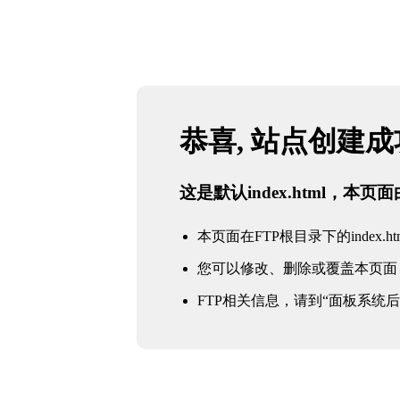
恭喜, 站点创建
这是默认index.html，本
本页面在FTP根目录下的index.ht
您可以修改、删除或覆盖本页面
FTP相关信息，请到“面板系统后台 